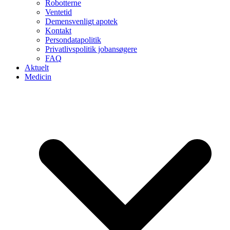
Robotterne
Ventetid
Demensvenligt apotek
Kontakt
Persondatapolitik
Privatlivspolitik jobansøgere
FAQ
Aktuelt
Medicin