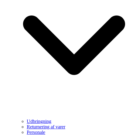
Udbringning
Returnering af varer
Personale