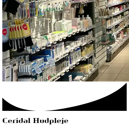
Ceridal Hudpleje