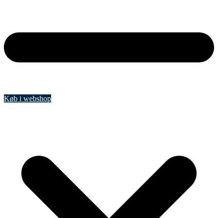
Køb i webshop