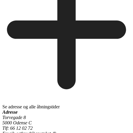
Se adresse og alle åbningstider
Adresse
Torvegade 8
5000 Odense C
Tlf: 66 12 02 72