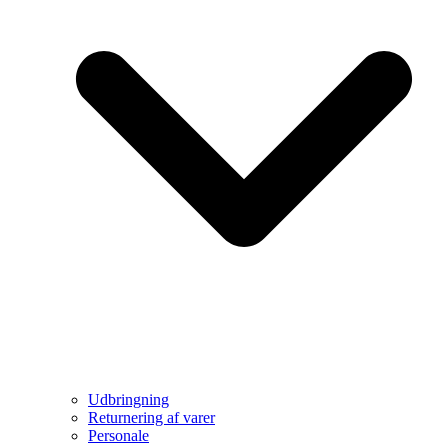
Udbringning
Returnering af varer
Personale