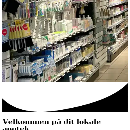
Velkommen på dit lokale
apotek