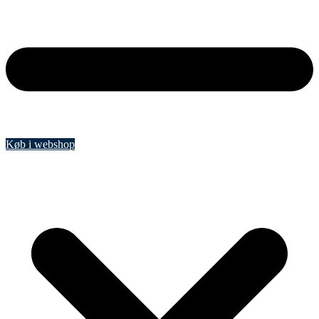
Køb i webshop