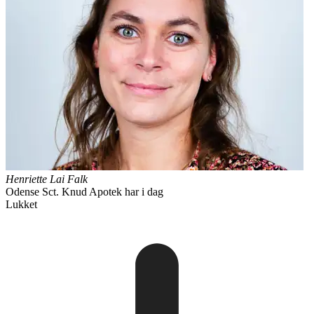
Henriette Lai Falk
Odense Sct. Knud Apotek
har i dag
Lukket