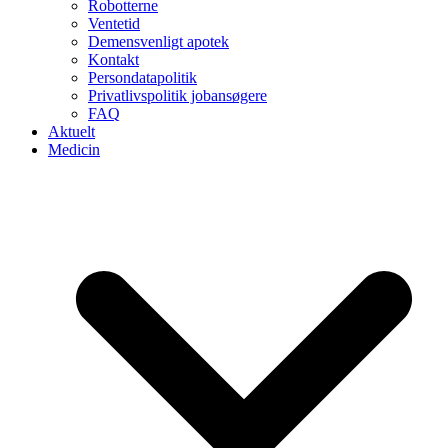
Robotterne
Ventetid
Demensvenligt apotek
Kontakt
Persondatapolitik
Privatlivspolitik jobansøgere
FAQ
Aktuelt
Medicin