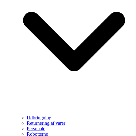
Udbringning
Returnering af varer
Personale
Robotterne