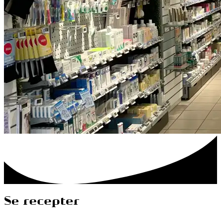
Se recepter