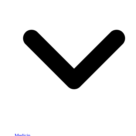
Medicin