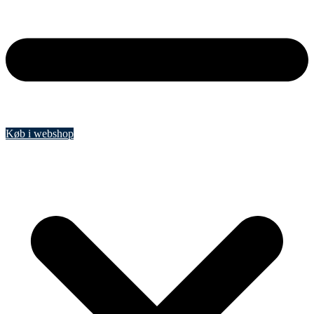
Køb i webshop