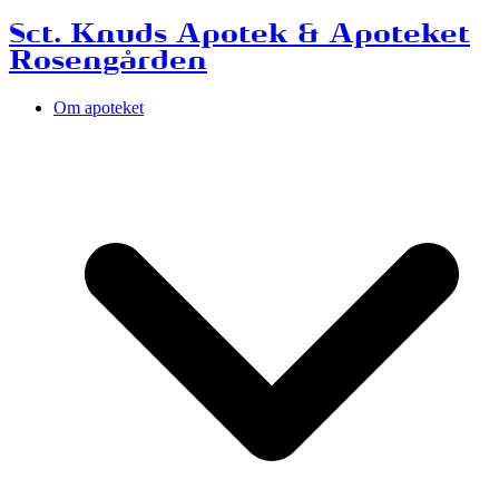
Sct. Knuds Apotek & Apoteket
Rosengården
Om apoteket