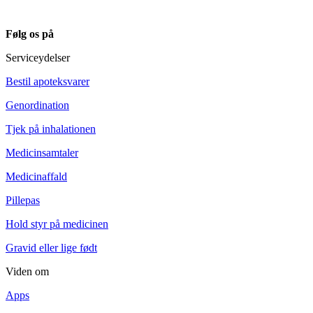
Følg os på
Serviceydelser
Bestil apoteksvarer
Genordination
Tjek på inhalationen
Medicinsamtaler
Medicinaffald
Pillepas
Hold styr på medicinen
Gravid eller lige født
Viden om
Apps