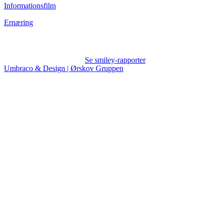
Informationsfilm
Ernæring
Se smiley-rapporter
Umbraco & Design | Ørskov Gruppen