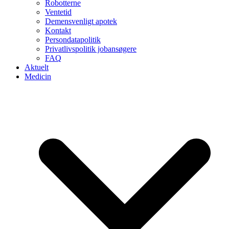
Robotterne
Ventetid
Demensvenligt apotek
Kontakt
Persondatapolitik
Privatlivspolitik jobansøgere
FAQ
Aktuelt
Medicin