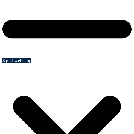
Køb i webshop