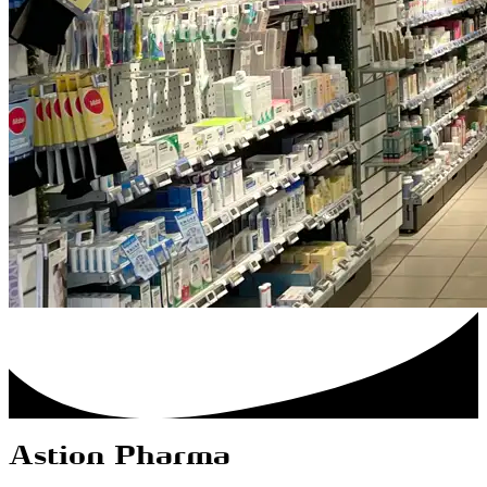
Astion Pharma