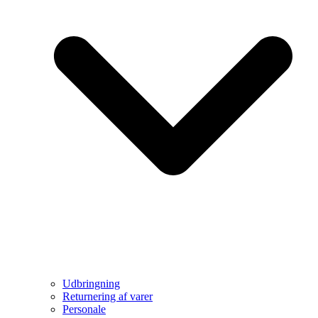
Udbringning
Returnering af varer
Personale