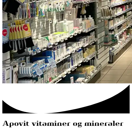
Apovit vitaminer og mineraler