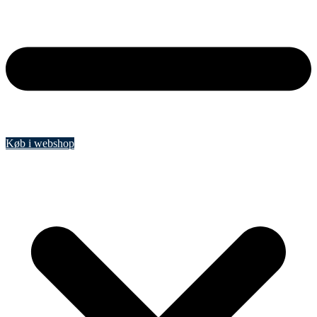
Køb i webshop