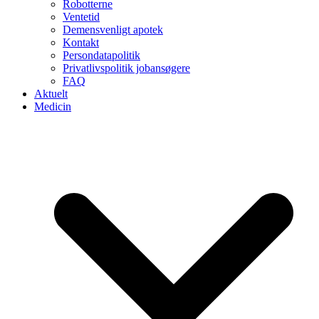
Robotterne
Ventetid
Demensvenligt apotek
Kontakt
Persondatapolitik
Privatlivspolitik jobansøgere
FAQ
Aktuelt
Medicin