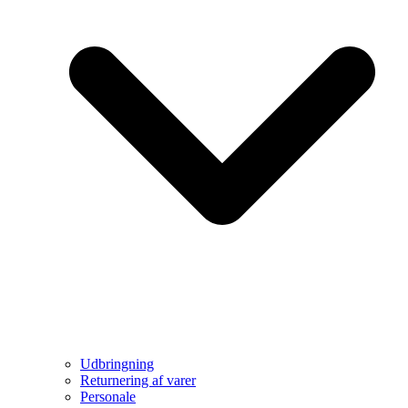
Udbringning
Returnering af varer
Personale