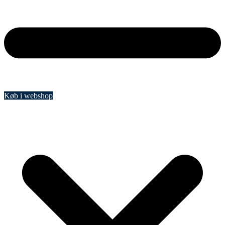
Køb i webshop