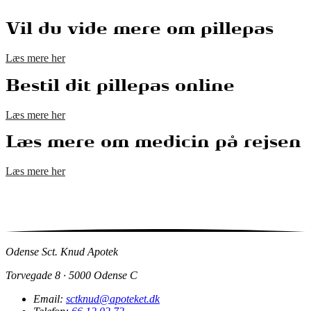
Vil du vide mere om pillepas
Læs mere her
Bestil dit pillepas online
Læs mere her
Læs mere om medicin på rejsen
Læs mere her
Odense Sct. Knud Apotek
Torvegade 8 · 5000 Odense C
Email:
sctknud@apoteket.dk