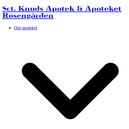
Sct. Knuds Apotek & Apoteket
Rosengården
Om apoteket