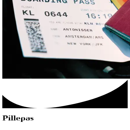
Pillepas