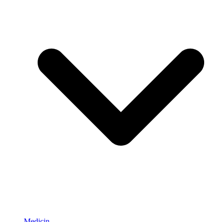
Medicin