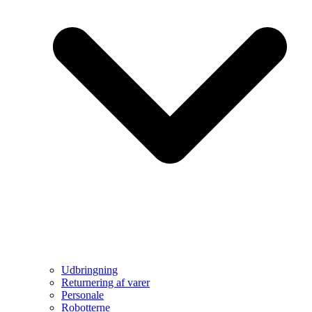
Udbringning
Returnering af varer
Personale
Robotterne